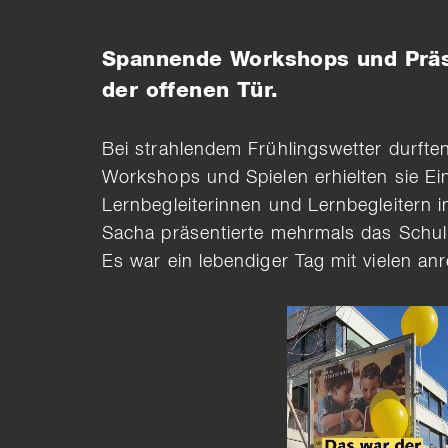
Spannende Workshops und Präse
der offenen Tür.
Bei strahlendem Frühlingswetter durften
Workshops und Spielen erhielten sie Ei
Lernbegleiterinnen und Lernbegleitern
Sacha präsentierte mehrmals das Schul
Es war ein lebendiger Tag mit vielen 