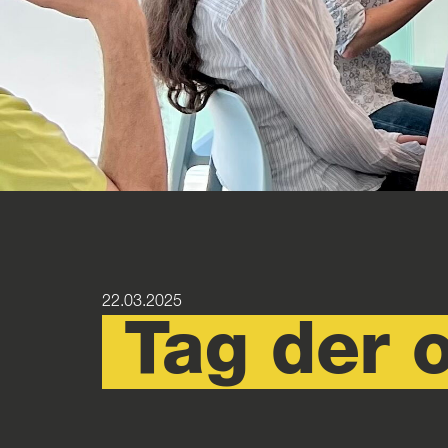
22.03.2025
Tag der 