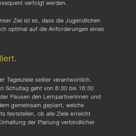
onsequent verfolgt werden.
nser Ziel ist es, dass die Jugendlichen
h optimal auf die Anforderungen eines
iert.
er Tagesziele selber verantwortlich.
n Schultag geht von 8:30 bis 16:30
g der Pausen den Lernpartnerinnen und
erdem gemeinsam geplant, welche
feststellen, ob alle Ziele erreicht
inhaltung der Planung verbindlicher