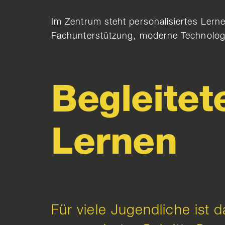
Im Zentrum steht personalisiertes Lernen
Fachunterstützung, moderne Technologi
Begleitet
Lernen
Für viele Jugendliche ist