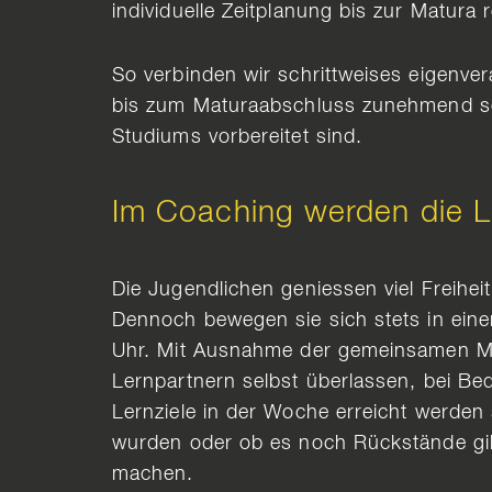
individuelle Zeitplanung bis zur Matura 
So verbinden wir schrittweises eigenver
bis zum Maturaabschluss zunehmend sel
Studiums vorbereitet sind.
Im Coaching werden die Ler
Die Jugendlichen geniessen viel Freiheit
Dennoch bewegen sie sich stets in ein
Uhr. Mit Ausnahme der gemeinsamen Mit
Lernpartnern selbst überlassen, bei Be
Lernziele in der Woche erreicht werden 
wurden oder ob es noch Rückstände gibt
machen.