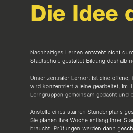
Die Idee
Nachhaltiges Lernen entsteht nicht dur
Stadtschule gestaltet Bildung deshalb n
Unser zentraler Lernort ist eine offene,
wird konzentriert alleine gearbeitet, im
Lerngruppen gemeinsam gedacht und di
Anstelle eines starren Stundenplans ge
Sie planen ihre Woche entlang ihrer Stär
braucht. Prüfungen werden dann geschrie