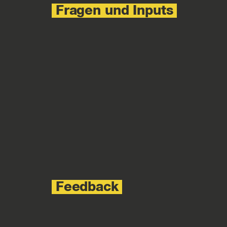
Fragen und Inputs
Feedback