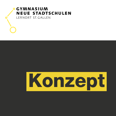
Konzept