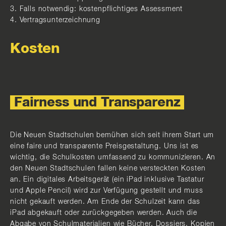
3. Falls notwendig: kostenpflichtiges Assessment
4. Vertragsunterzeichnung
Kosten
Fairness und Transparenz
Die Neuen Stadtschulen bemühen sich seit ihrem Start um
eine faire und transparente Preisgestaltung. Uns ist es
wichtig, die Schulkosten umfassend zu kommunizieren. An
den Neuen Stadtschulen fallen keine versteckten Kosten
an. Ein digitales Arbeitsgerät (ein iPad inklusive Tastatur
und Apple Pencil) wird zur Verfügung gestellt und muss
nicht gekauft werden. Am Ende der Schulzeit kann das
iPad abgekauft oder zurückgegeben werden. Auch die
Abgabe von Schulmaterialien wie Bücher, Dossiers, Kopien