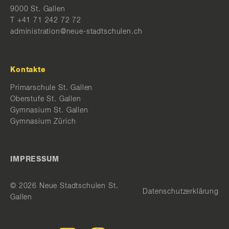
9000 St. Gallen
T
+41 71 242 72 72
administration@neue-stadtschulen.ch
Kontakte
Primarschule St. Gallen
Oberstufe St. Gallen
Gymnasium St. Gallen
Gymnasium Zürich
IMPRESSUM
© 2026 Neue Stadtschulen St.
Datenschutzerklärung
Gallen