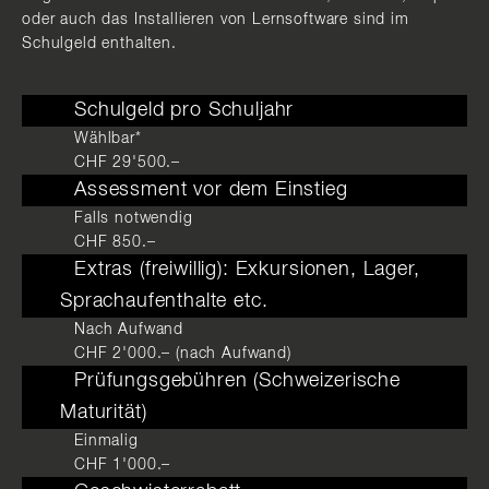
oder auch das Installieren von Lernsoftware sind im
Schulgeld enthalten.
Schulgeld pro Schuljahr
Wählbar*
CHF 29'500.–
Assessment vor dem Einstieg
Falls notwendig
CHF 850.–
Extras (freiwillig): Exkursionen, Lager,
Sprachaufenthalte etc.
Nach Aufwand
CHF 2'000.– (nach Aufwand)
Prüfungsgebühren (Schweizerische
Maturität)
Einmalig
CHF 1'000.–