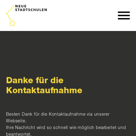
Danke für die
Kontaktaufnahme
Besten Dank für die Kontaktaufnahme via unserer
Webseite.
Ihre Nachricht wird so schnell wie möglich bearbeitet und
beantwortet.