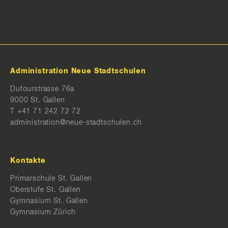
Administration Neue Stadtschulen
Dufourstrasse 76a
9000 St. Gallen
T
+41 71 242 72 72
administration@neue-stadtschulen.ch
Kontakte
Primarschule St. Gallen
Oberstufe St. Gallen
Gymnasium St. Gallen
Gymnasium Zürich